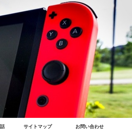
話
サイトマップ
お問い合わせ