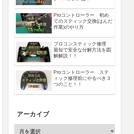
Proコントローラー 初め
てのスティック交換(はんだ
作業)のやり方
プロコンスティック修理
最短で安全な分解方法を図
解解説！！
Proコントローラー ステ
ィック修理前にやるべき３
つのこと！！
アーカイブ