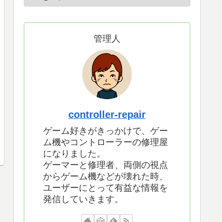
管理人
controller-repair
ゲーム好きがきっかけで、ゲー
ム機やコントローラーの修理屋
になりました。
ゲーマーと修理者、両側の視点
からゲーム機などが壊れた時、
ユーザーにとって有益な情報を
発信していきます。