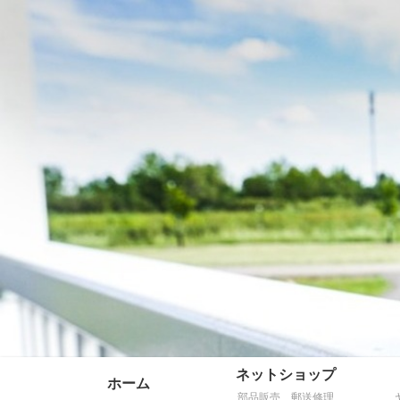
ネットショップ
ホーム
部品販売、郵送修理