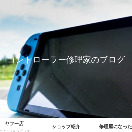
コントローラー修理家のブログ
ヤフー店
ショップ紹介
修理屋になった
ヤフーショッピング