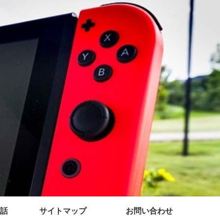
話
サイトマップ
お問い合わせ