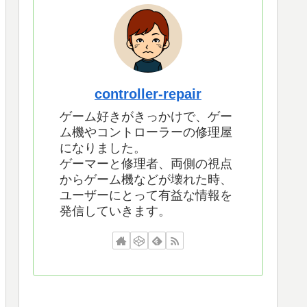
controller-repair
ゲーム好きがきっかけで、ゲー
ム機やコントローラーの修理屋
になりました。
ゲーマーと修理者、両側の視点
からゲーム機などが壊れた時、
ユーザーにとって有益な情報を
発信していきます。