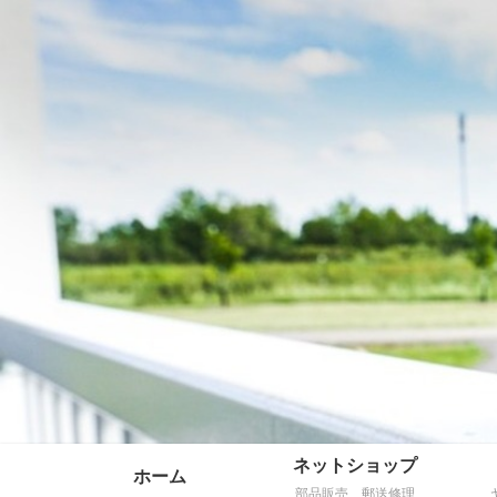
ネットショップ
ホーム
部品販売、郵送修理