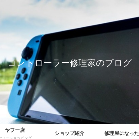
コントローラー修理家のブログ
ヤフー店
ショップ紹介
修理屋になった
ヤフーショッピング