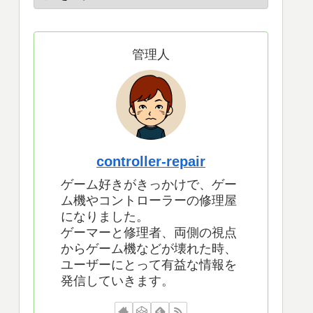
管理人
controller-repair
ゲーム好きがきっかけで、ゲー
ム機やコントローラーの修理屋
になりました。
ゲーマーと修理者、両側の視点
からゲーム機などが壊れた時、
ユーザーにとって有益な情報を
発信していきます。