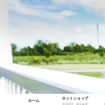
ネットショップ
ホーム
部品販売、郵送修理