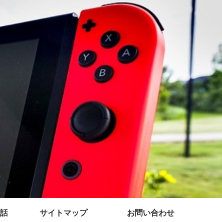
話
サイトマップ
お問い合わせ